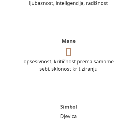
ljubaznost, inteligencija, radišnost
Mane
opsesivnost, kritičnost prema samome
sebi, sklonost kritiziranju
Simbol
Djevica