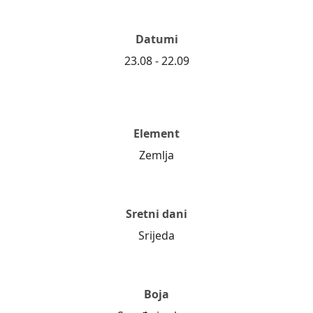
Datumi
23.08 - 22.09
Element
Zemlja
Sretni dani
Srijeda
Boja