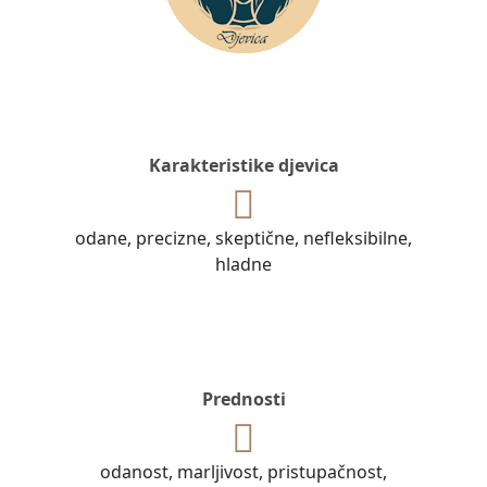
Karakteristike djevica
odane, precizne, skeptične, nefleksibilne,
hladne
Prednosti
odanost, marljivost, pristupačnost,