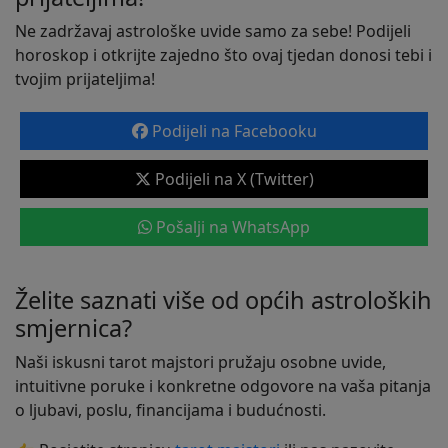
Ne zadržavaj astrološke uvide samo za sebe! Podijeli
horoskop i otkrijte zajedno što ovaj tjedan donosi tebi i
tvojim prijateljima!
Podijeli na Facebooku
Podijeli na X (Twitter)
Pošalji na WhatsApp
Želite saznati više od općih astroloških
smjernica?
Naši iskusni tarot majstori pružaju osobne uvide,
intuitivne poruke i konkretne odgovore na vaša pitanja
o ljubavi, poslu, financijama i budućnosti.