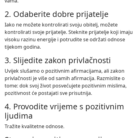
vama.
2. Odaberite dobre prijatelje
Iako ne možete kontrolirati svoju obitelj, možete
kontrolirati svoje prijatelje. Steknite prijatelje koji imaju
visoku razinu energije i potrudite se održati odnose
tijekom godina.
3. Slijedite zakon privlačnosti
Uvijek slušamo o pozitivnim afirmacijama, ali zakon
privlačnosti je više od samih afirmacija. Razmislite o
tome: dok svoj život posvećujete pozitivnim mislima,
pozitivnost će postajati sve prisutnija.
4. Provodite vrijeme s pozitivnim
ljudima
Tražite kvalitetne odnose.