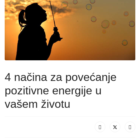
4 načina za povećanje
pozitivne energije u
vašem životu